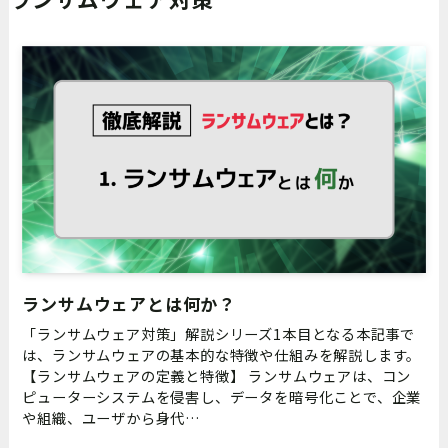
ランサムウェアとは何か？
「ランサムウェア対策」解説シリーズ1本目となる本記事で
は、ランサムウェアの基本的な特徴や仕組みを解説します。
【ランサムウェアの定義と特徴】 ランサムウェアは、コン
ピューターシステムを侵害し、データを暗号化ことで、企業
や組織、ユーザから身代…