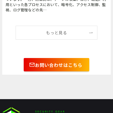
用といった各プロセスにおいて、暗号化、アクセス制御、監
視、ログ管理などの先…
もっと見る
お問い合わせはこちら