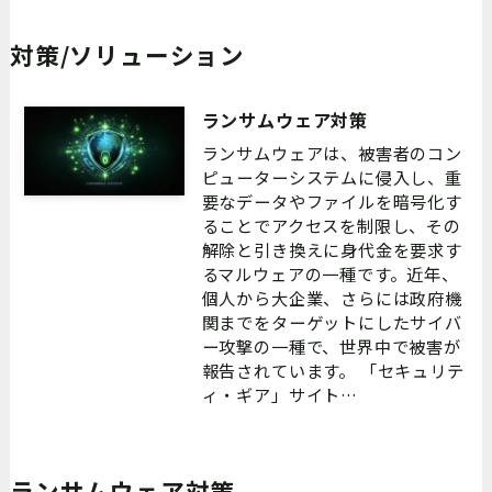
対策/ソリューション
ランサムウェア対策
ランサムウェアは、被害者のコン
ピューターシステムに侵入し、重
要なデータやファイルを暗号化す
ることでアクセスを制限し、その
解除と引き換えに身代金を要求す
るマルウェアの一種です。近年、
個人から大企業、さらには政府機
関までをターゲットにしたサイバ
ー攻撃の一種で、世界中で被害が
報告されています。 「セキュリテ
ィ・ギア」サイト…
ランサムウェア対策