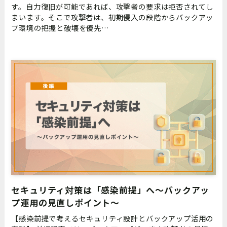
す。自力復旧が可能であれば、攻撃者の要求は拒否されてし
まいます。そこで攻撃者は、初期侵入の段階からバックアッ
プ環境の把握と破壊を優先…
セキュリティ対策は「感染前提」へ〜バックアッ
プ運用の見直しポイント〜
【感染前提で考えるセキュリティ設計とバックアップ活用の