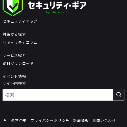
セキュリティマップ
対策から探す
セキュリティコラム
サービス紹介
資料ダウンロード
イベント情報
サイト内検索
運営企業
プライバシーポリシー
新着情報
お問い合わせ