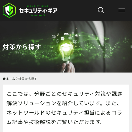
対策から探す
ホーム
対策から探す
ここでは、分野ごとのセキュリティ対策や課題
解決ソリューションを紹介しています。また、
ネットワールドのセキュリティ担当によるコラ
ム記事や技術解説をご覧いただけます。