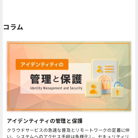
コラム
アイデンティティの管理と保護
クラウドサービスの急速な普及とリモートワークの定着に伴
い、システムへのアクセス手段は多様化し、セキュリティリ