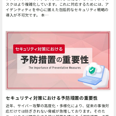
スクはより複雑化しています。これに対応するためには、ア
イデンティティを中心に据えた包括的なセキュリティ戦略の
導入が不可欠です。 本…
セキュリティ対策における予防措置の重要性
近年、サイバー攻撃の高度化・多様化により、従来の事後対
応だけでは防ぎきれない脅威が急増しております。そのた