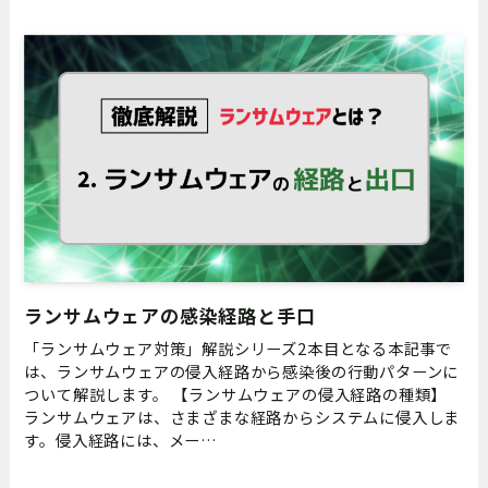
ランサムウェアの感染経路と⼿⼝
「ランサムウェア対策」解説シリーズ2本目となる本記事で
は、ランサムウェアの侵入経路から感染後の行動パターンに
ついて解説します。 【ランサムウェアの侵入経路の種類】
ランサムウェアは、さまざまな経路からシステムに侵入しま
す。侵入経路には、メー…