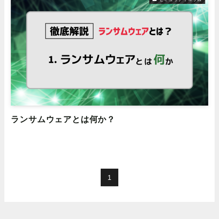
ランサムウェアとは何か？
1