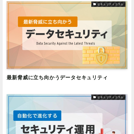
セキュリティコラム
最新脅威に立ち向かうデータセキュリティ
セキュリティコラム