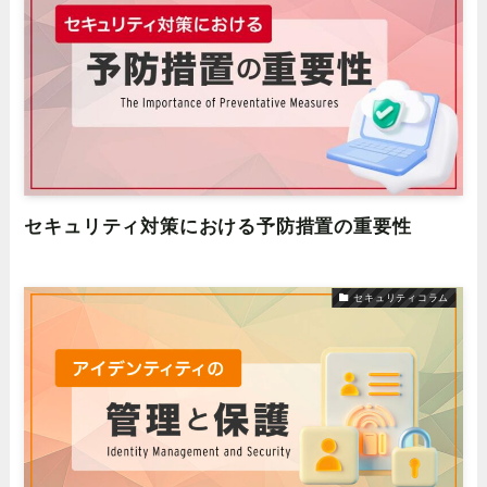
セキュリティ対策における予防措置の重要性
セキュリティコラム