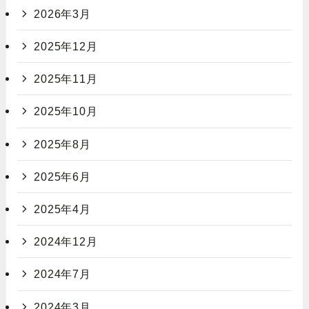
2026年3月
2025年12月
2025年11月
2025年10月
2025年8月
2025年6月
2025年4月
2024年12月
2024年7月
2024年3月