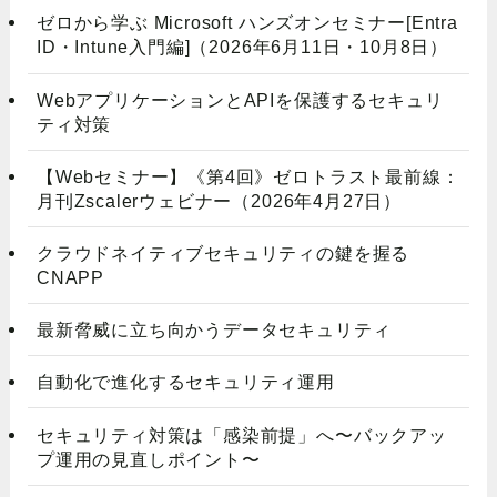
ゼロから学ぶ Microsoft ハンズオンセミナー[Entra
ID・Intune入門編]（2026年6月11日・10月8日）
WebアプリケーションとAPIを保護するセキュリ
ティ対策
【Webセミナー】《第4回》ゼロトラスト最前線：
月刊Zscalerウェビナー（2026年4月27日）
クラウドネイティブセキュリティの鍵を握る
CNAPP
最新脅威に立ち向かうデータセキュリティ
自動化で進化するセキュリティ運用
セキュリティ対策は「感染前提」へ〜バックアッ
プ運用の見直しポイント〜