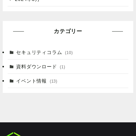
カテゴリー
セキュリティコラム
(10)
資料ダウンロード
(1)
イベント情報
(13)