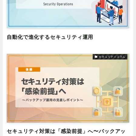
自動化で進化するセキュリティ運用
セキュリティコラム
セキュリティ対策は「感染前提」へ〜バックアッ