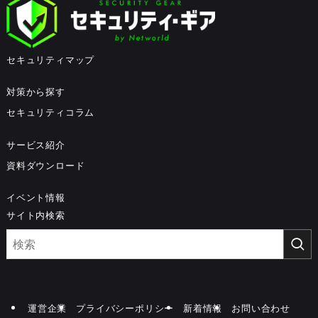
セキュリティマップ
対策から探す
セキュリティコラム
サービス紹介
資料ダウンロード
イベント情報
サイト内検索
運営企業
プライバシーポリシー
新着情報
お問い合わせ