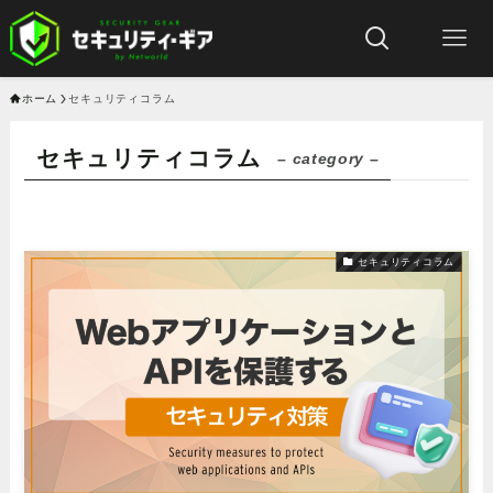
ホーム
セキュリティコラム
セキュリティコラム
– category –
セキュリティコラム