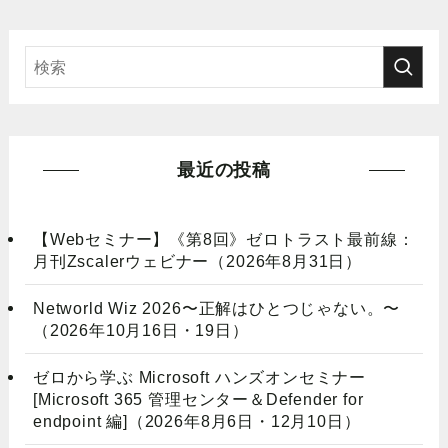
最近の投稿
【Webセミナー】《第8回》ゼロトラスト最前線：
月刊Zscalerウェビナー（2026年8月31日）
Networld Wiz 2026〜正解はひとつじゃない。〜
（2026年10月16日・19日）
ゼロから学ぶ Microsoft ハンズオンセミナー
[Microsoft 365 管理センター＆Defender for
endpoint 編]（2026年8月6日・12月10日）