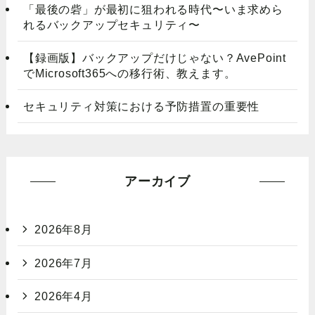
「最後の砦」が最初に狙われる時代〜いま求めら
れるバックアップセキュリティ〜
【録画版】バックアップだけじゃない？AvePoint
でMicrosoft365への移行術、教えます。
セキュリティ対策における予防措置の重要性
アーカイブ
2026年8月
2026年7月
2026年4月