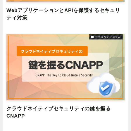
WebアプリケーションとAPIを保護するセキュリ
ティ対策
セキュリティコラム
クラウドネイティブセキュリティの鍵を握る
CNAPP